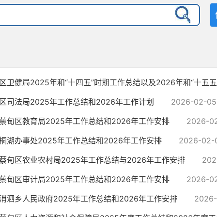
区卫健局2025年和“十四五”时期工作总结以及2026年和“十五
区司法局2025年工作总结和2026年工作计划
2026-02-05
蔡甸区教育局2025年工作总结和2026年工作安排
2026-0
桐湖办事处2025年工作总结和2026年工作安排
2026-02-
蔡甸区农业农村局2025年工作总结与2026年工作安排
202
蔡甸区审计局2025年工作总结和2026年工作安排
2026-0
消泗乡人民政府2025年工作总结和2026年工作安排
2026-