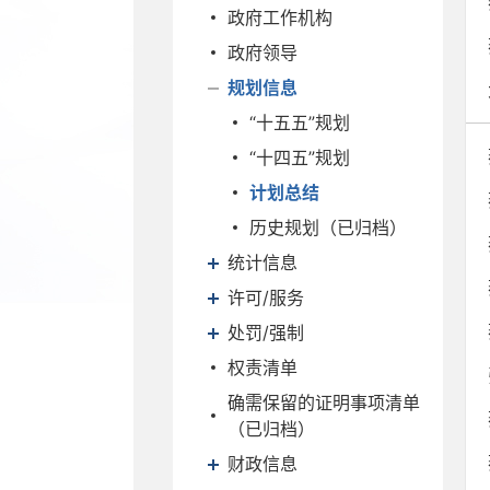
政府工作机构
政府领导
规划信息
“十五五”规划
“十四五”规划
计划总结
历史规划（已归档）
统计信息
许可/服务
处罚/强制
权责清单
确需保留的证明事项清单
（已归档）
财政信息