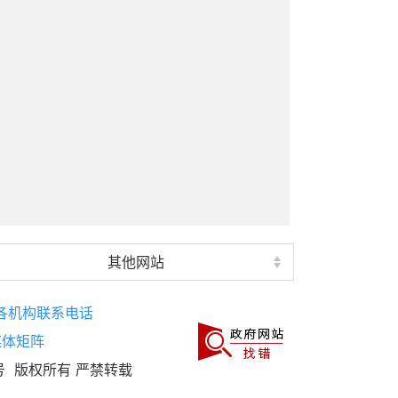
其他网站
各机构联系电话
媒体矩阵
号
版权所有 严禁转载