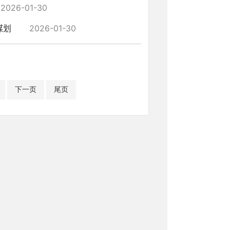
2026-01-30
谋划
2026-01-30
下一页
尾页