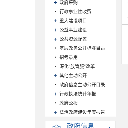
政府采购
行政事业性收费
重大建设项目
公益事业建设
公共资源配置
基层政务公开标准目录
招考录用
深化“放管服”改革
其他主动公开
政府信息主动公开目录
行政执法统计年报
政府公报
法治政府建设年度报告
政府信息