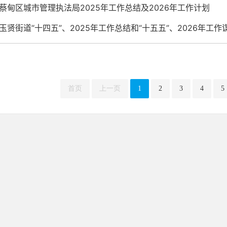
蔡甸区城市管理执法局2025年工作总结及2026年工作计划
玉贤街道“十四五”、2025年工作总结和“十五五”、2026年工作
首页
上一页
1
2
3
4
5