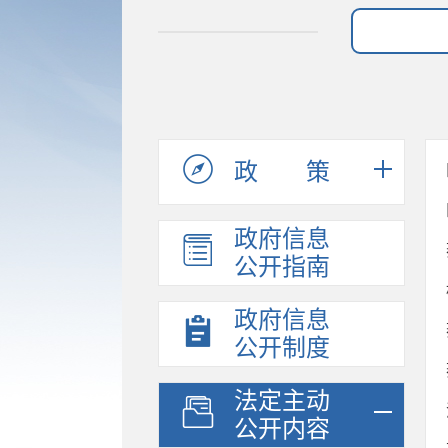
政策
政府信息
公开指南
政府信息
公开制度
法定主动
公开内容