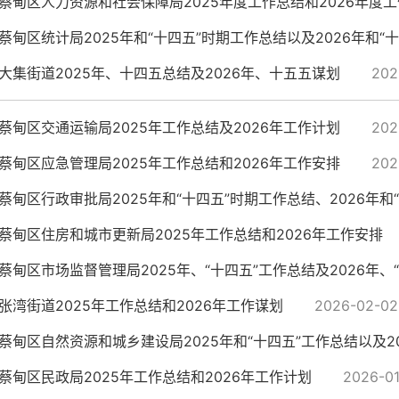
蔡甸区人力资源和社会保障局2025年度工作总结和2026年度
蔡甸区统计局2025年和“十四五”时期工作总结以及2026年和“十五
大集街道2025年、十四五总结及2026年、十五五谋划
202
蔡甸区交通运输局2025年工作总结及2026年工作计划
202
蔡甸区应急管理局2025年工作总结和2026年工作安排
202
蔡甸区行政审批局2025年和“十四五”时期工作总结、2026年和“十
蔡甸区住房和城市更新局2025年工作总结和2026年工作安排
蔡甸区市场监督管理局2025年、“十四五”工作总结及2026年、“十
张湾街道2025年工作总结和2026年工作谋划
2026-02-02
蔡甸区自然资源和城乡建设局2025年和“十四五”工作总结以及202
蔡甸区民政局2025年工作总结和2026年工作计划
2026-0