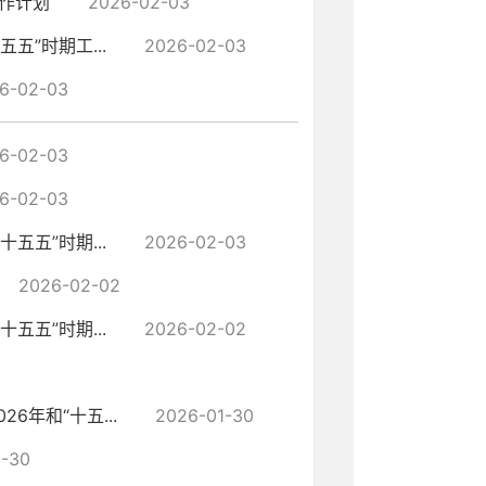
工作计划
2026-02-03
五”时期工...
2026-02-03
6-02-03
6-02-03
6-02-03
五五”时期...
2026-02-03
2026-02-02
五五”时期...
2026-02-02
6年和“十五...
2026-01-30
1-30