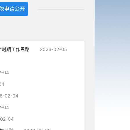
依申请公开
五”时期工作思路
2026-02-05
2-04
04
6-02-04
2-04
02-04