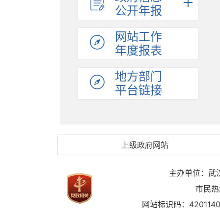
公开年报
网站工作
年度报表
地方部门
平台链接
上级政府网站
主办单位：武
市民热
网站标识码：4201140