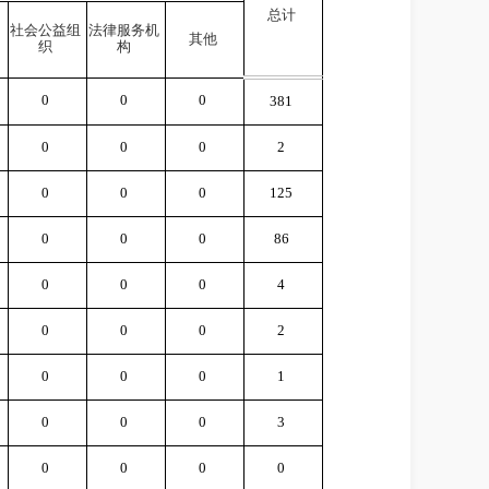
总计
社会公益组
法律服务机
其他
织
构
0
0
0
381
0
0
0
2
0
0
0
125
0
0
0
86
0
0
0
4
0
0
0
2
0
0
0
1
0
0
0
3
0
0
0
0