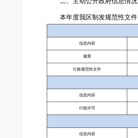
二、主动公开政府信息情况
本年度我区制发规范性文件
信息内容
规章
行政规范性文件
信息内容
行政许可
信息内容