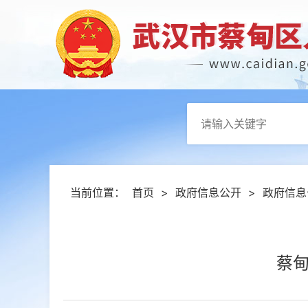
当前位置：
首页
>
政府信息公开
>
政府信息
蔡甸