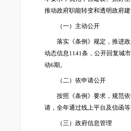
推动政府职能转变和透明政府建
（一）
主动公开
落实《条例》规定，推进政
动态信息
1141
条
，公开回复城市
动
6
期。
（二）依申请公开
按照《条例》要求，规范依
请，全年通过线上平台及信函等
（三）政府信息管理