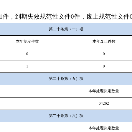
1
件，到期失效规范性文件
0
件，废止规范性文件
第二十条第（一）项
本年
制发件数
本年废止件数
0
0
1
0
第二十条第（五）项
本年处理决定数量
64262
第二十条第（六）项
本年处理决定数量