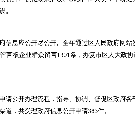
设。
府信息应公开尽公开。全年通过区人民政府网站
留言板企业群众留言
1301
条，办复市区人大政协
申请公开办理流程，指导、协调、督促区政府各
渠道，共受理政府信息公开申请
383
件。