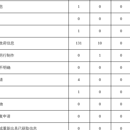
息
1
0
0
0
0
0
1
0
0
政府信息
131
10
0
另行制作
0
1
0
不明确
0
0
0
请
4
0
0
1
0
0
物
0
0
0
复申请
0
0
0
或重新出具已获取信息
0
0
0