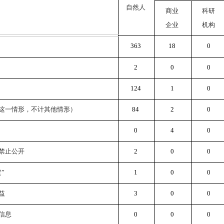
自然人
商业
科研
企业
机构
363
18
0
2
0
0
124
1
0
这一情形，不计其他情形）
84
2
0
0
4
0
禁止公开
2
0
0
”
1
0
0
益
3
0
0
信息
0
0
0