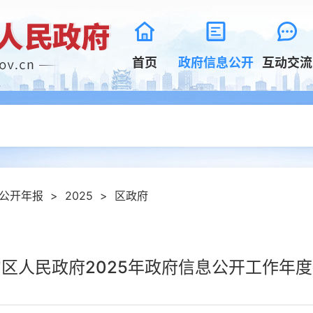
首页
政府信息公开
互动交流
公开年报
>
2025
>
区政府
区人民政府2025年政府信息公开工作年