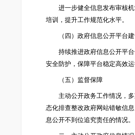
进一步健全信息发布审核机
培训，提升工作规范化水平。
（四）政府信息公开平台建
持续推进政府信息公开平台
安全防护，保障平台稳定高效运
（五）监督保障
主动公开政务工作情况，多
态化排查整改
政府网站
错敏信息
息公开不到位追究责任的情况。