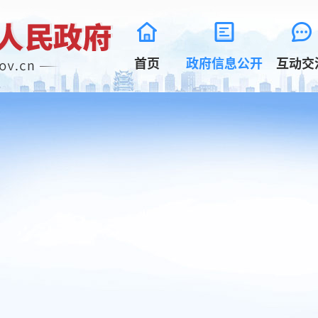
首页
政府信息公开
互动交