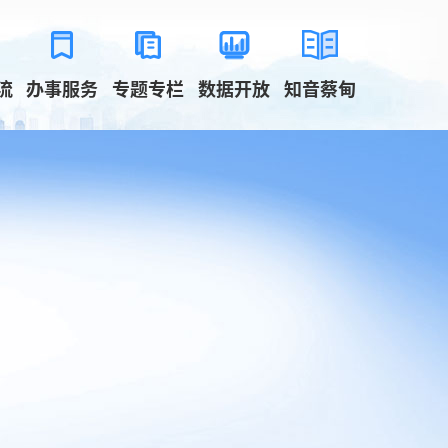
流
办事服务
专题专栏
数据开放
知音蔡甸