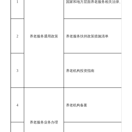
1
国家和地方层面养老服务相关法律、法规
2
养老服务通用政策
养老服务扶持政策措施清单
3
养老机构投资指南
4
养老机构备案
养老服务业务办理