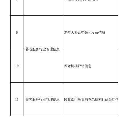
9
老年人补贴申领和发放信息
养老服务行业管理信息
10
养老机构评估信息
11
养老服务行业管理信息
民政部门负责的养老机构行政处罚信息