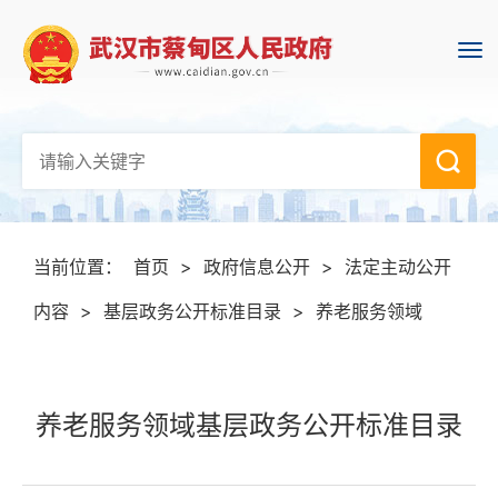
当前位置：
首页
>
政府信息公开
>
法定主动公开
内容
>
基层政务公开标准目录
>
养老服务领域
养老服务领域基层政务公开标准目录