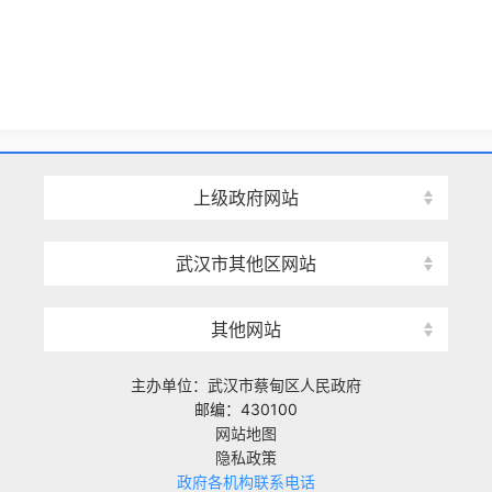
上级政府网站
武汉市其他区网站
其他网站
主办单位：武汉市蔡甸区人民政府
邮编：430100
网站地图
隐私政策
政府各机构联系电话