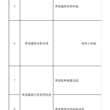
5
养老服务扶持补贴
6
养老服务业务办理
老年人补贴
7
养老机构备案信息
养老服务行业管理信息
8
养老服务扶持补贴信息