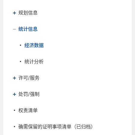
规划信息
统计信息
经济数据
统计分析
许可/服务
处罚/强制
权责清单
确需保留的证明事项清单（已归档）