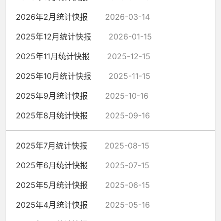
2026年2月统计快报
2026-03-14
2025年12月统计快报
2026-01-15
2025年11月统计快报
2025-12-15
2025年10月统计快报
2025-11-15
2025年9月统计快报
2025-10-16
2025年8月统计快报
2025-09-16
2025年7月统计快报
2025-08-15
2025年6月统计快报
2025-07-15
2025年5月统计快报
2025-06-15
2025年4月统计快报
2025-05-16