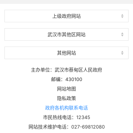
上级政府网站
武汉市其他区网站
其他网站
主办单位：武汉市蔡甸区人民政府
邮编：430100
网站地图
隐私政策
政府各机构联系电话
市民热线电话：12345
网站技术维护电话：027-69812080