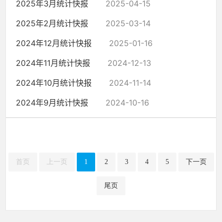
2025年3月统计快报
2025-04-15
2025年2月统计快报
2025-03-14
2024年12月统计快报
2025-01-16
2024年11月统计快报
2024-12-13
2024年10月统计快报
2024-11-14
2024年9月统计快报
2024-10-16
首页
上一页
1
2
3
4
5
下一页
尾页