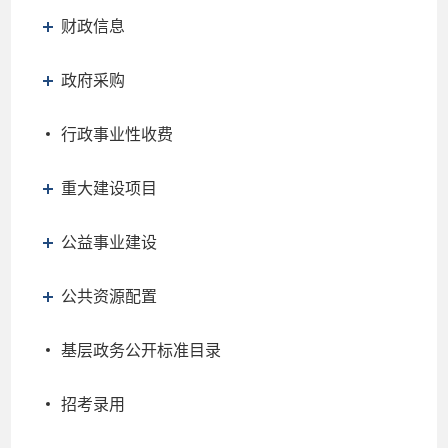
财政信息
政府采购
行政事业性收费
重大建设项目
公益事业建设
公共资源配置
基层政务公开标准目录
招考录用