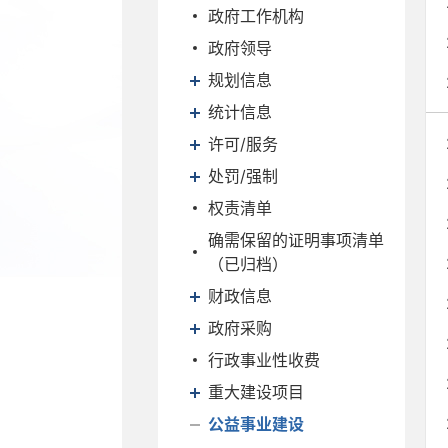
政府工作机构
政府领导
规划信息
统计信息
许可/服务
处罚/强制
权责清单
确需保留的证明事项清单
（已归档）
财政信息
政府采购
行政事业性收费
重大建设项目
公益事业建设