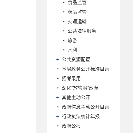
食品监管
药品监管
交通运输
公共法律服务
旅游
水利
公共资源配置
基层政务公开标准目录
招考录用
深化“放管服”改革
其他主动公开
政府信息主动公开目录
行政执法统计年报
政府公报