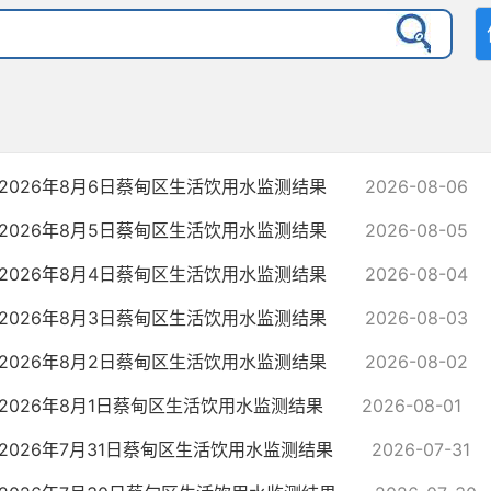
2026年8月6日蔡甸区生活饮用水监测结果
2026-08-06
2026年8月5日蔡甸区生活饮用水监测结果
2026-08-05
2026年8月4日蔡甸区生活饮用水监测结果
2026-08-04
2026年8月3日蔡甸区生活饮用水监测结果
2026-08-03
2026年8月2日蔡甸区生活饮用水监测结果
2026-08-02
2026年8月1日蔡甸区生活饮用水监测结果
2026-08-01
2026年7月31日蔡甸区生活饮用水监测结果
2026-07-31