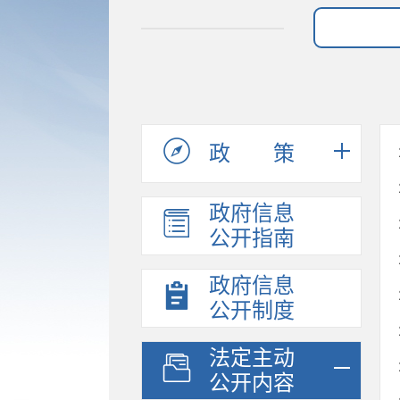
政策
政府信息
公开指南
政府信息
公开制度
法定主动
公开内容