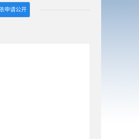
依申请公开