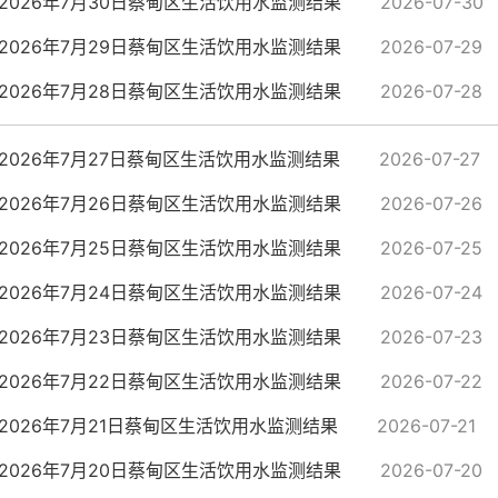
2026年7月30日蔡甸区生活饮用水监测结果
2026-07-30
2026年7月29日蔡甸区生活饮用水监测结果
2026-07-29
2026年7月28日蔡甸区生活饮用水监测结果
2026-07-28
2026年7月27日蔡甸区生活饮用水监测结果
2026-07-27
2026年7月26日蔡甸区生活饮用水监测结果
2026-07-26
2026年7月25日蔡甸区生活饮用水监测结果
2026-07-25
2026年7月24日蔡甸区生活饮用水监测结果
2026-07-24
2026年7月23日蔡甸区生活饮用水监测结果
2026-07-23
2026年7月22日蔡甸区生活饮用水监测结果
2026-07-22
2026年7月21日蔡甸区生活饮用水监测结果
2026-07-21
2026年7月20日蔡甸区生活饮用水监测结果
2026-07-20