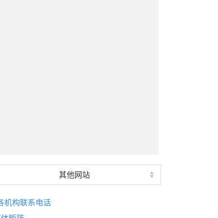
其他网站
各机构联系电话