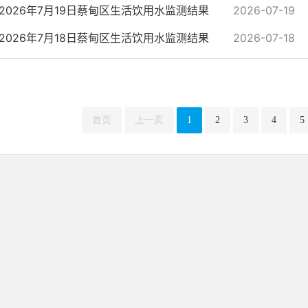
2026年7月19日蔡甸区生活饮用水监测结果
2026-07-19
2026年7月18日蔡甸区生活饮用水监测结果
2026-07-18
首页
上一页
1
2
3
4
5