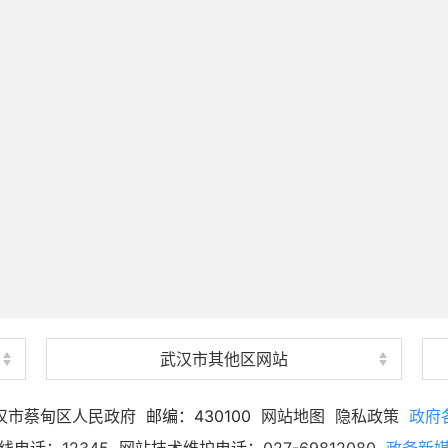
武汉市其他区网站
汉市蔡甸区人民政府
邮编：430100
网站地图
隐私政策
政府