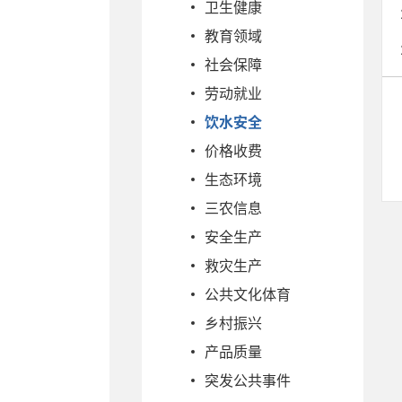
卫生健康
教育领域
社会保障
劳动就业
饮水安全
价格收费
生态环境
三农信息
安全生产
救灾生产
公共文化体育
乡村振兴
产品质量
突发公共事件