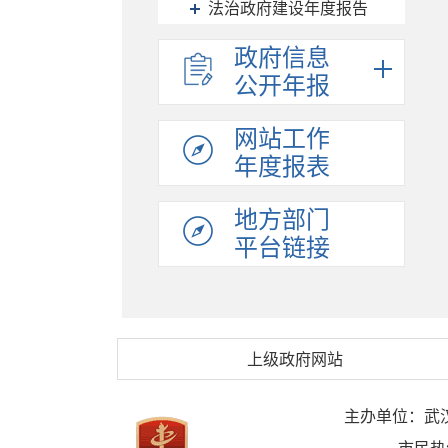
法治政府建设年度报告
政府信息
公开年报
网站工作
年度报表
地方部门
平台链接
上级政府网站
主办单位：武