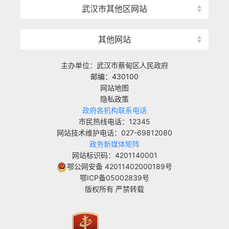
武汉市其他区网站
其他网站
主办单位：武汉市蔡甸区人民政府
邮编：430100
网站地图
隐私政策
政府各机构联系电话
市民热线电话：12345
网站技术维护电话：027-69812080
政务新媒体矩阵
网站标识码：4201140001
鄂公网安备 42011402000189号
鄂ICP备05002839号
版权所有 严禁转载