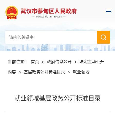
当前位置：
首页
>
政府信息公开
>
法定主动公开
内容
>
基层政务公开标准目录
>
就业领域
就业领域基层政务公开标准目录