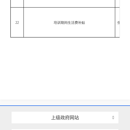
22
培训期间生活费补贴
生活费
上级政府网站