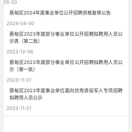
05-20
蔡甸区2024年度事业单位公开招聘资格复审公告
2024-04-30
蔡甸区2023年度部分事业单位公开招聘拟聘用人员公
示表（第二批）
2023-12-06
蔡甸区2023年度部分事业单位公开招聘拟聘用人员公
示（第一批）
2023-11-21
蔡甸区2023年度事业单位面向优秀退役军人专项招聘
拟聘用人员公示
2023-11-21