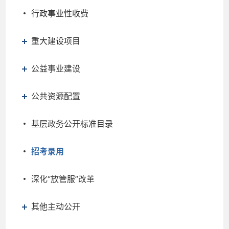
行政事业性收费
重大建设项目
公益事业建设
公共资源配置
基层政务公开标准目录
招考录用
深化“放管服”改革
其他主动公开