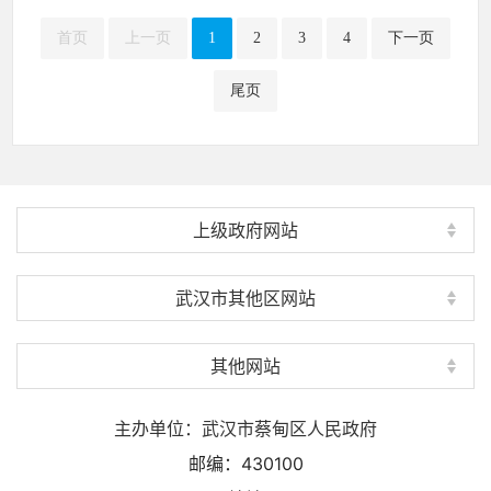
首页
上一页
1
2
3
4
下一页
尾页
上级政府网站
武汉市其他区网站
其他网站
主办单位：武汉市蔡甸区人民政府
邮编：430100