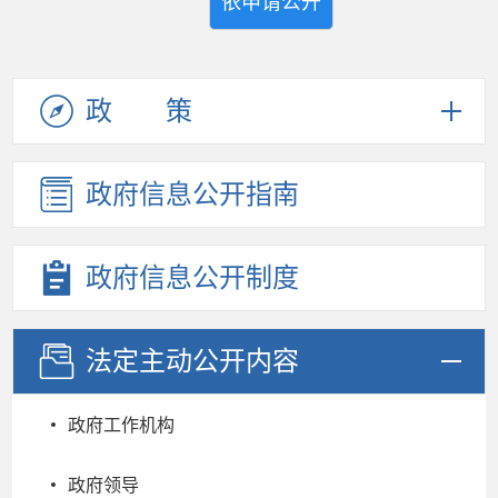
依申请公开
政策
政府信息
公开指南
政府信息
公开制度
法定主动
公开内容
政府工作机构
政府领导