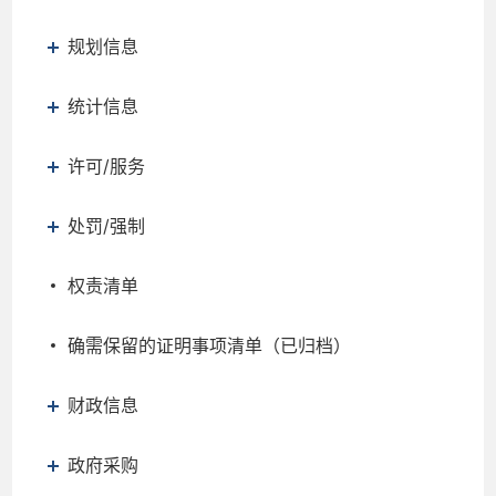
规划信息
统计信息
许可/服务
处罚/强制
权责清单
确需保留的证明事项清单（已归档）
财政信息
政府采购