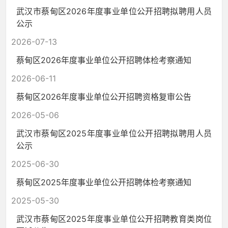
武汉市蔡甸区2026年度事业单位公开招聘拟聘用人员
公示
2026-07-13
蔡甸区2026年度事业单位公开招聘体检考察通知
2026-06-11
蔡甸区2026年度事业单位公开招聘资格复审公告
2026-05-06
武汉市蔡甸区2025年度事业单位公开招聘拟聘用人员
公示
2025-06-30
蔡甸区2025年度事业单位公开招聘体检考察通知
2025-05-30
武汉市蔡甸区2025年度事业单位公开招聘教育类岗位