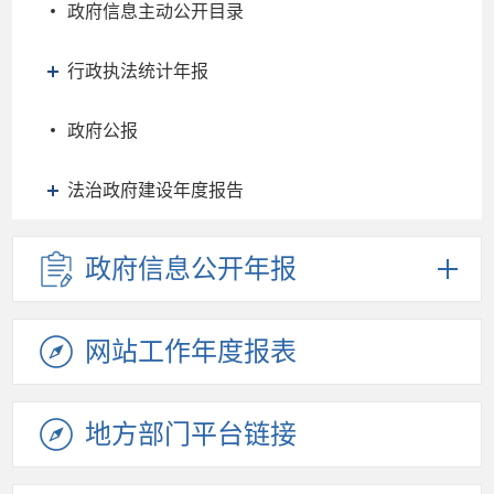
政府信息主动公开目录
行政执法统计年报
政府公报
法治政府建设年度报告
政府信息
公开年报
网站工作
年度报表
地方部门
平台链接