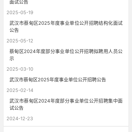
面试公告
2025-05-19
武汉市蔡甸区2025年度事业单位公开招聘结构化面试
公告
2025-05-12
蔡甸区2024年度部分事业单位公开招聘拟聘用人员公
示
2025-03-10
武汉市蔡甸区2025年度事业单位公开招聘公告
2025-02-14
武汉市蔡甸区2024年度部分事业单位公开招聘集中面
试公告
2024-12-23