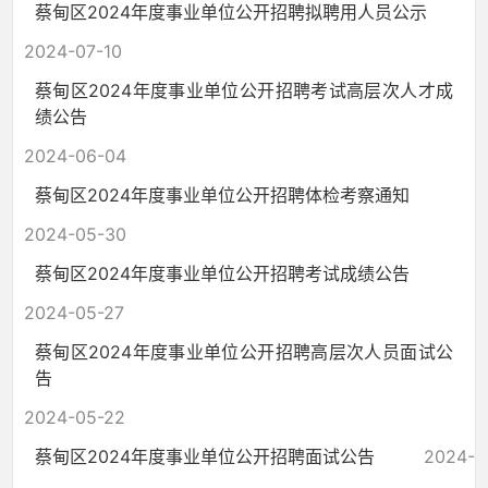
蔡甸区2024年度事业单位公开招聘拟聘用人员公示
2024-07-10
蔡甸区2024年度事业单位公开招聘考试高层次人才成
绩公告
2024-06-04
蔡甸区2024年度事业单位公开招聘体检考察通知
2024-05-30
蔡甸区2024年度事业单位公开招聘考试成绩公告
2024-05-27
蔡甸区2024年度事业单位公开招聘高层次人员面试公
告
2024-05-22
蔡甸区2024年度事业单位公开招聘面试公告
2024-