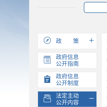
政策
政府信息
公开指南
政府信息
公开制度
法定主动
公开内容