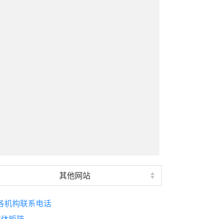
其他网站
各机构联系电话