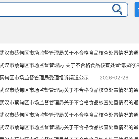
武汉市蔡甸区市场监督管理局关于不合格食品核查处置情况的通
武汉市蔡甸区市场监督管理局 关于不合格食品核查处置情况的
蔡甸区市场监督管理局受理投诉渠道公示
2026-02-26
武汉市蔡甸区市场监督管理局关于不合格食品核查处置情况的通
武汉市蔡甸区市场监督管理局关于不合格食品核查处置情况的通
武汉市蔡甸区市场监督管理局关于不合格食品核查处置情况的通
武汉市蔡甸区市场监督管理局关于不合格食品核查处置情况的通