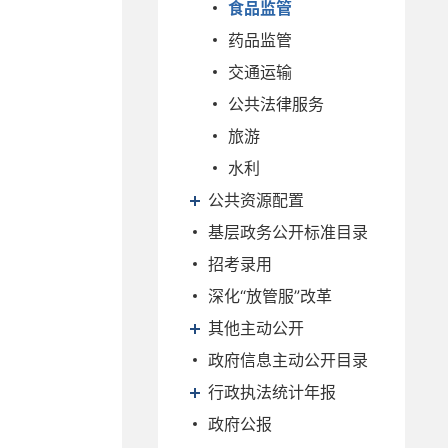
食品监管
药品监管
交通运输
公共法律服务
旅游
水利
公共资源配置
基层政务公开标准目录
招考录用
深化“放管服”改革
其他主动公开
政府信息主动公开目录
行政执法统计年报
政府公报