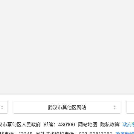
武汉市其他区网站
汉市蔡甸区人民政府
邮编：430100
网站地图
隐私政策
政府