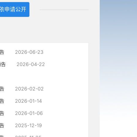
依申请公开
告
2026-06-23
通告
2026-04-22
告
2026-02-02
告
2026-01-14
告
2026-01-06
告
2025-12-19