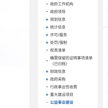
政府工作机构
政府领导
规划信息
统计信息
许可/服务
处罚/强制
权责清单
确需保留的证明事项清单
（已归档）
财政信息
政府采购
行政事业性收费
重大建设项目
公益事业建设