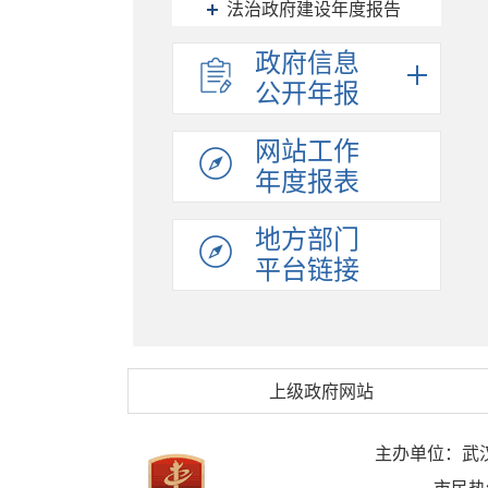
法治政府建设年度报告
政府信息
公开年报
网站工作
年度报表
地方部门
平台链接
上级政府网站
主办单位：武