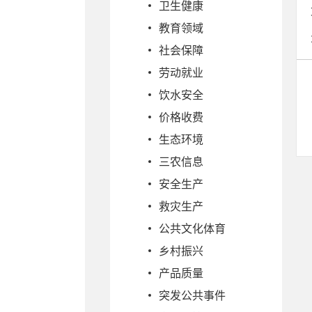
卫生健康
教育领域
社会保障
劳动就业
饮水安全
价格收费
生态环境
三农信息
安全生产
救灾生产
公共文化体育
乡村振兴
产品质量
突发公共事件