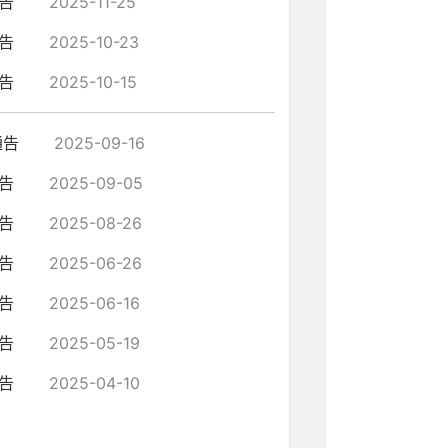
告
2025-11-25
告
2025-10-23
告
2025-10-15
通告
2025-09-16
告
2025-09-05
告
2025-08-26
告
2025-06-26
告
2025-06-16
告
2025-05-19
告
2025-04-10