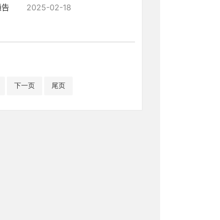
通告
2025-02-18
下一页
尾页