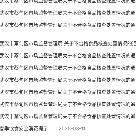
武汉市蔡甸区市场监督管理局关于不合格食品核查处置情况的通
武汉市蔡甸区市场监督管理局关于不合格食品核查处置情况的通
武汉市蔡甸区市场监督管理局关于不合格食品核查处置情况的通
武汉市蔡甸区市场监督管理局 关于不合格食品核查处置情况的
武汉市蔡甸区市场监督管理局关于不合格食品核查处置情况的通
武汉市蔡甸区市场监督管理局关于不合格食品核查处置情况的通
武汉市蔡甸区市场监督管理局关于不合格食品核查处置情况的通
武汉市蔡甸区市场监督管理局关于不合格食品核查处置情况的通
武汉市蔡甸区市场监督管理局关于不合格食品核查处置情况的通
武汉市蔡甸区市场监督管理局关于不合格食品核查处置情况的通
春季饮食安全消费提示
2025-03-11