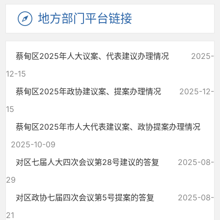
地方部门
平台链接
蔡甸区2025年人大议案、代表建议办理情况
2025-
12-15
蔡甸区2025年政协建议案、提案办理情况
2025-12-
15
蔡甸区2025年市人大代表建议案、政协提案办理情况
2025-10-09
对区七届人大四次会议第28号建议的答复
2025-08-
29
对区政协七届四次会议第5号提案的答复
2025-08-
21