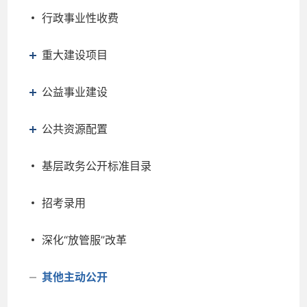
行政事业性收费
重大建设项目
公益事业建设
公共资源配置
基层政务公开标准目录
招考录用
深化“放管服”改革
其他主动公开