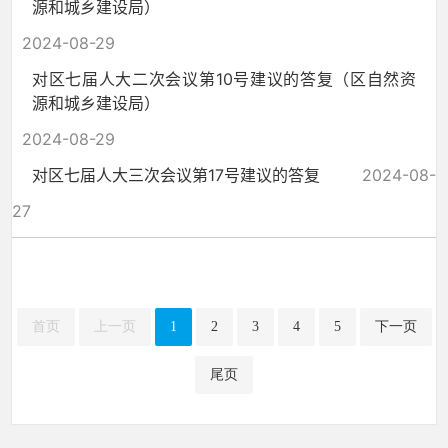
源和城乡建设局）
2024-08-29
对区七届人大二次会议第10号建议的答复（区自然资
源和城乡建设局）
2024-08-29
对区七届人大三次会议第17号建议的答复
2024-08-
27
首页
上一页
1
2
3
4
5
下一页
尾页