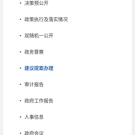
决策预公开
政策执行及落实情况
双随机一公开
政务督察
建议提案办理
审计报告
政府工作报告
人事信息
政府会议