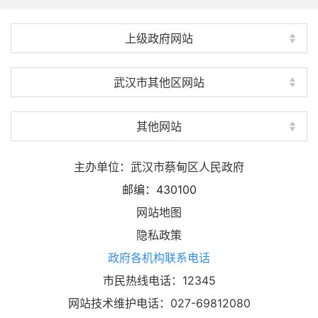
上级政府网站
武汉市其他区网站
其他网站
主办单位：武汉市蔡甸区人民政府
邮编：430100
网站地图
隐私政策
政府各机构联系电话
市民热线电话：12345
网站技术维护电话：027-69812080