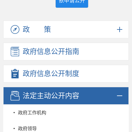
依申请公开
政策
政府信息
公开指南
政府信息
公开制度
法定主动
公开内容
政府工作机构
政府领导