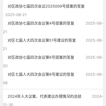
对区政协七届四次会议2025009号提案的答复
2025-08-21
对区政协七届四次会议第4号提案的答复
2025-08-
21
对区七届人大四次会议第51号建议的答复
2025-08-
21
对区政协七届四次会议第6号提案的答复
2025-08-
20
对区七届人大四次会议第8号建议的答复
2025-08-
08
2024年人大议案、代表建议办理情况的总结
2024-
12-30