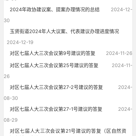
2024年政协建议案、提案办理情况的总结
2024-12-
30
玉贤街道2024年人大议案、代表建议办理进度情况
2024-12-19
对区七届人大三次会议第9号建议的答复
2024-11-26
对区七届人大三次会议第25号建议的答复
2024-11-
26
对区七届人大三次会议第27-2号建议的答复
2024-
08-30
对区七届人大三次会议第27-1号建议的答复
2024-
08-29
对区七届人大三次会议第21号建议的答复（区自然资