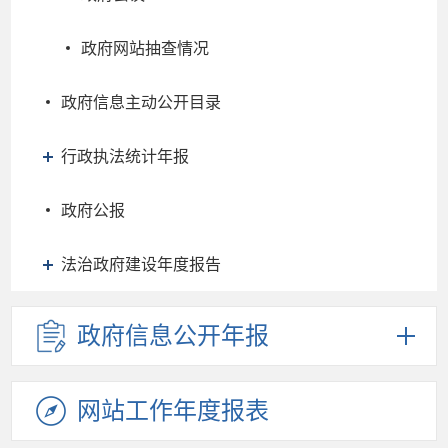
政府网站抽查情况
政府信息主动公开目录
行政执法统计年报
政府公报
法治政府建设年度报告
政府信息
公开年报
网站工作
年度报表