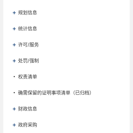
规划信息
统计信息
许可/服务
处罚/强制
权责清单
确需保留的证明事项清单（已归档）
财政信息
政府采购