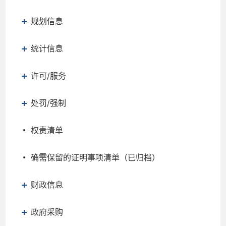
规划信息
统计信息
许可/服务
处罚/强制
权责清单
确需保留的证明事项清单（已归档）
财政信息
政府采购