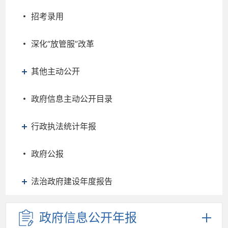
招考录用
深化“放管服”改革
其他主动公开
政府信息主动公开目录
行政执法统计年报
政府公报
法治政府建设年度报告
政府信息
公开年报