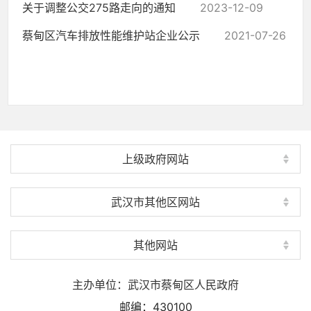
关于调整公交275路走向的通知
2023-12-09
蔡甸区汽车排放性能维护站企业公示
2021-07-26
上级政府网站
武汉市其他区网站
其他网站
主办单位：武汉市蔡甸区人民政府
邮编：430100