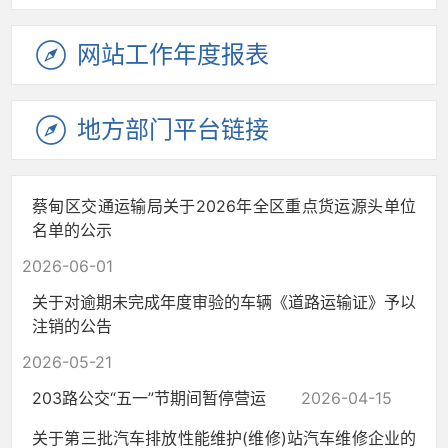
网站工作
年度报表
地方部门
平台链接
蔡甸区交通运输局关于2026年全区重点货运源头单位
名单的公示
2026-06-01
关于对逾期未完成年度审验的车辆《道路运输证》予以
注销的公告
2026-05-21
203路公交“五一”节期间暂停营运
2026-04-15
关于第三批汽车排放性能维护(维修)站汽车维修企业的