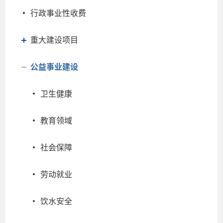
行政事业性收费
重大建设项目
公益事业建设
卫生健康
教育领域
社会保障
劳动就业
饮水安全