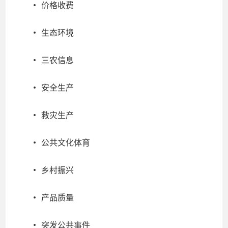
价格收费
生态环境
三农信息
安全生产
救灾生产
公共文化体育
乡村振兴
产品质量
突发公共事件