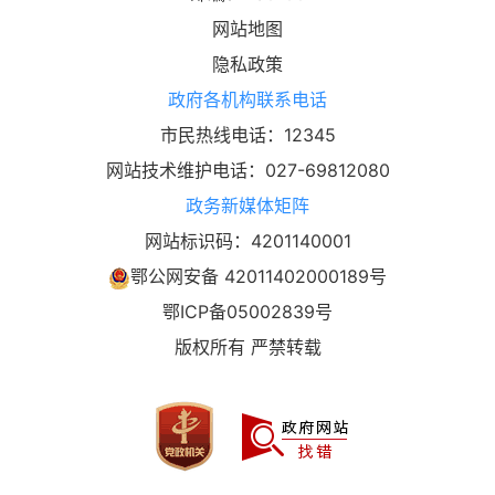
网站地图
隐私政策
政府各机构联系电话
市民热线电话：12345
网站技术维护电话：027-69812080
政务新媒体矩阵
网站标识码：4201140001
鄂公网安备 42011402000189号
鄂ICP备05002839号
版权所有 严禁转载