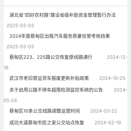
湖北省“四好农村路”建设省级补助资金管理暂行办法
2025-03-03
2024年度蔡甸区出租汽车服务质量信誉考核结果
2025-03-03
蔡甸区223、225路公交恢复原线路通行
2024-12-
16
武汉市老旧营运货车报废更新补贴政策
2024-10-25
关于启用公路不停车超限检测监控系统的公告
2024-
05-24
蔡甸区10条公交线路调整运营时间
2024-03-22
成功大道蔡甸市民之家公交站点恢复
2024-02-19