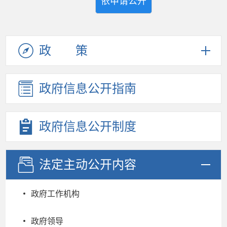
依申请公开
政策
政府信息
公开指南
政府信息
公开制度
法定主动
公开内容
政府工作机构
政府领导