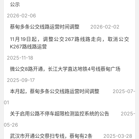
公示
2026-02-06
蔡甸多条公交线路运营时间调整
2026-02-02
11月19日起，调整公交267路线路走向，取消公交
K267路线路运营
2025-11-18
微公交8路开通，长江大学直达地铁4号线蔡甸广场
2025-09-17
本月起，蔡甸多条公交线路运营时间调整
2025-07-
01
关于启用公路不停车超限检测监控系统的公告
2025-
05-26
武汉市开通公交祭扫专线，蔡甸有2条
2025-03-28