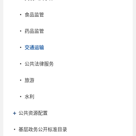
食品监管
药品监管
交通运输
公共法律服务
旅游
水利
公共资源配置
基层政务公开标准目录