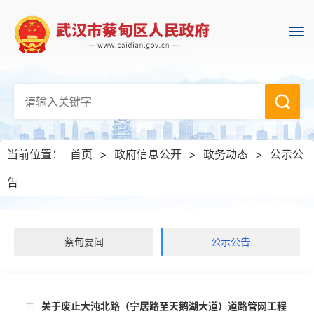
当前位置：
首页
>
政府信息公开
>
政务动态
>
公示公
告
蔡甸要闻
公示公告
关于废止大沌北路（宁居路至天鹅湖大道）道路管网工程