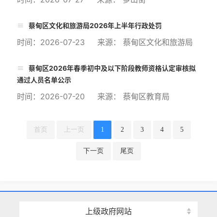
蔡甸区文化和旅游局2026年上半年行政处罚
时间：2026-07-23 来源： 蔡甸区文化和旅游局
蔡甸区2026年春季初中及以下阶段教师资格认定审核拟
通过人员名单公示
时间：2026-07-20 来源： 蔡甸区教育局
首页
上一页
1
2
3
4
5
下一页
尾页
上级政府网站