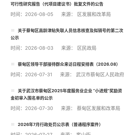
可行性研究报告（代项目建议书）批复文件的公告
时间：2026-08-05 来源： 区发展和改革局
关于蔡甸区高龄津贴失联人员信息核查及拟销号的第二次
公示
时间：2026-08-03 来源： 区民政局
蔡甸区领导干部接待群众来访日程安排表（2026.08）
时间：2026-07-31 来源： 武汉市蔡甸区人民政府
关于武汉市蔡甸区2025年度服务业企业 “小进规”奖励资
金初审入围名单的公示
时间：2026-07-30 来源： 蔡甸区发展和改革局
2026年7月行政处罚公示表（普通程序案件）
时间：2026-07-27 来源： 奓山街