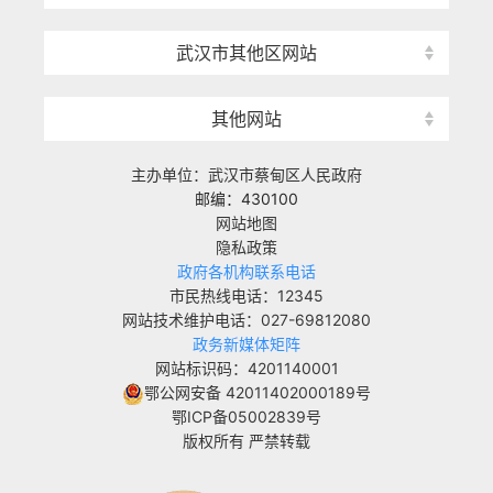
武汉市其他区网站
其他网站
主办单位：武汉市蔡甸区人民政府
邮编：430100
网站地图
隐私政策
政府各机构联系电话
市民热线电话：12345
网站技术维护电话：027-69812080
政务新媒体矩阵
网站标识码：4201140001
鄂公网安备 42011402000189号
鄂ICP备05002839号
版权所有 严禁转载