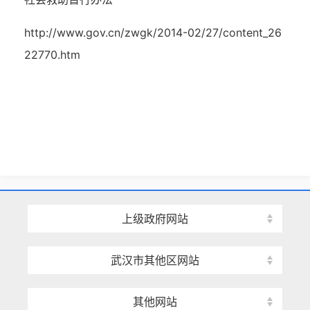
http://www.gov.cn/zwgk/2014-02/27/content_26
22770.htm
上级政府网站
武汉市其他区网站
其他网站