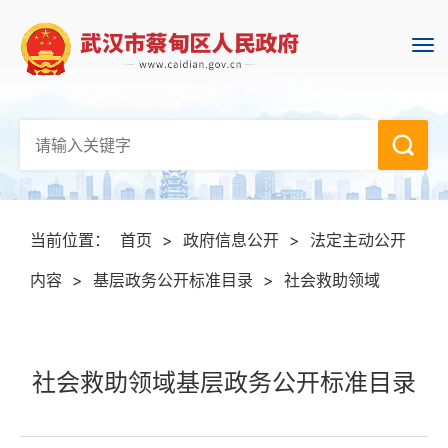
当前位置：
首页
>
政府信息公开
>
法定主动公开
内容
>
基层政务公开标准目录
>
社会救助领域
社会救助领域基层政务公开标准目录