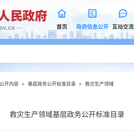
首页
政府信息公开
互动交流
公开内容
>
基层政务公开标准目录
>
救灾生产领域
救灾生产领域基层政务公开标准目录