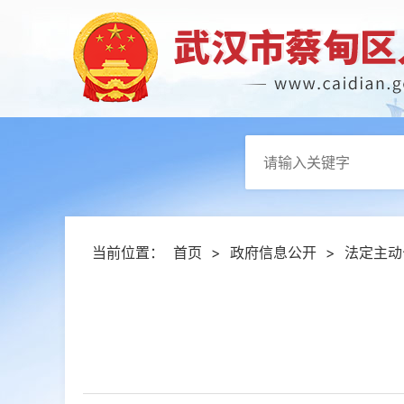
当前位置：
首页
>
政府信息公开
>
法定主动