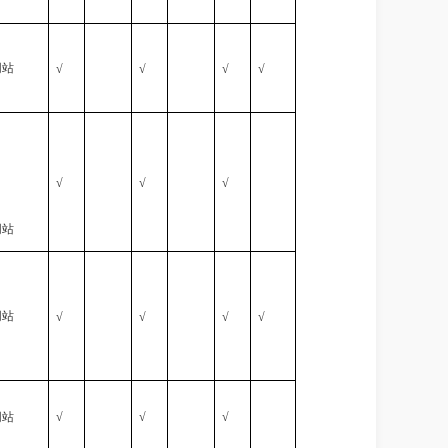
网站
√
√
√
√
√
√
√
网站
网站
√
√
√
√
网站
√
√
√