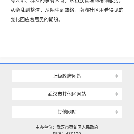
有人听、群众的事有人管。从粗放管理到精细服务，
从杂乱到整洁，从陌生到熟络，南湖社区用看得见的
变化回应着居民的期盼。
上级政府网站
武汉市其他区网站
其他网站
主办单位：武汉市蔡甸区人民政府
邮编：430100