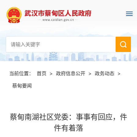
当前位置：
首页
>
政府信息公开
>
政务动态
>
蔡甸要闻
蔡甸南湖社区党委：事事有回应，件
件有着落