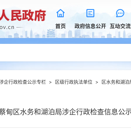
首页
政府信息公开
互动交流
涉企行政检查公示专栏
>
区级行政执法单位
>
区水务和湖泊
蔡甸区水务和湖泊局涉企行政检查信息公