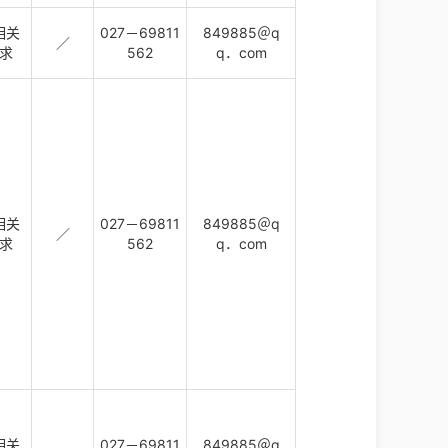
相关
027－69811
849885＠q
／
求
562
q．com
相关
027－69811
849885＠q
／
求
562
q．com
相关
027－69811
849885＠q