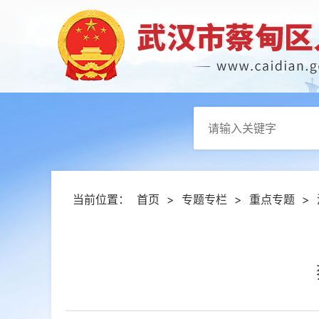
当前位置：
首页
>
专题专栏
>
重点专题
>