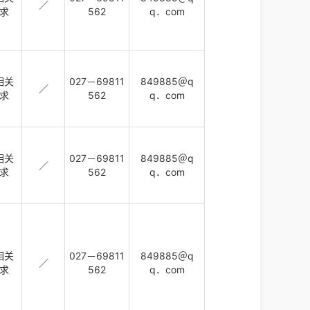
／
求
562
q．com
相关
027－69811
849885＠q
／
求
562
q．com
相关
027－69811
849885＠q
／
求
562
q．com
相关
027－69811
849885＠q
／
求
562
q．com